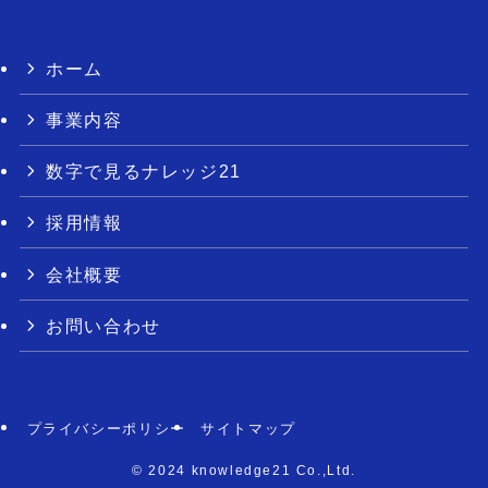
ホーム
事業内容
数字で見るナレッジ21
採用情報
会社概要
お問い合わせ
プライバシーポリシー
サイトマップ
©
2024 knowledge21 Co.,Ltd.